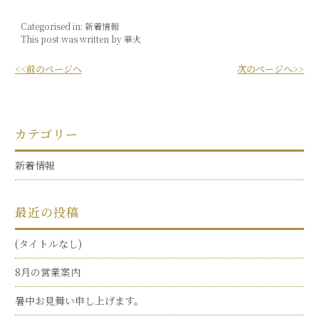
Categorised in:
新着情報
This post was written by 華火
<<前のページへ
次のページへ>>
カテゴリー
新着情報
最近の投稿
(タイトルなし)
8月の営業案内
暑中お見舞い申し上げます。