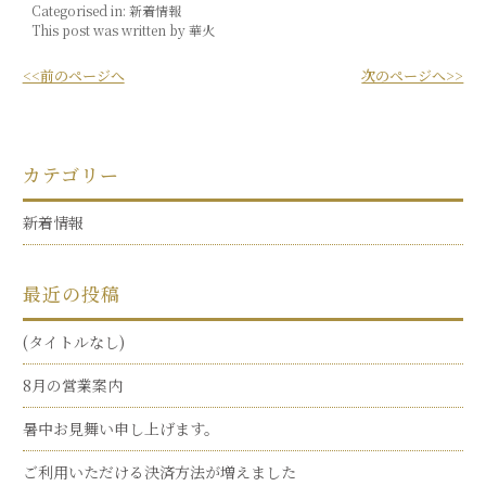
Categorised in:
新着情報
This post was written by 華火
<<前のページへ
次のページへ>>
カテゴリー
新着情報
最近の投稿
(タイトルなし)
8月の営業案内
暑中お見舞い申し上げます。
ご利用いただける決済方法が増えました