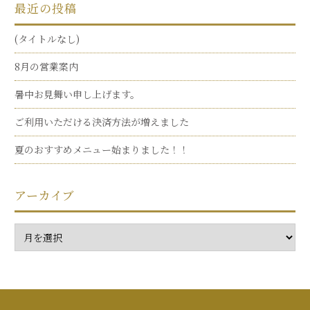
最近の投稿
(タイトルなし)
8月の営業案内
暑中お見舞い申し上げます。
ご利用いただける決済方法が増えました
夏のおすすめメニュー始まりました！！
アーカイブ