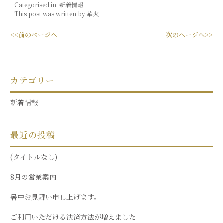
Categorised in:
新着情報
This post was written by 華火
<<前のページへ
次のページへ>>
カテゴリー
新着情報
最近の投稿
(タイトルなし)
8月の営業案内
暑中お見舞い申し上げます。
ご利用いただける決済方法が増えました