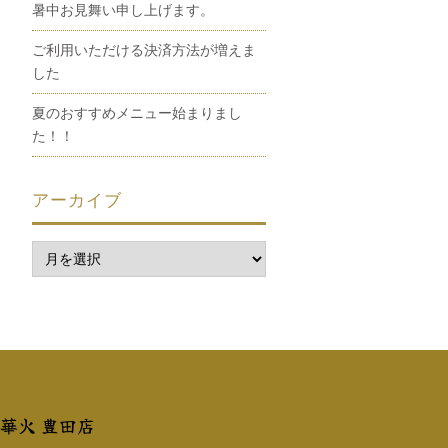
暑中お見舞い申し上げます。
ご利用いただける決済方法が増えま
した
夏のおすすめメニュー始まりまし
た！！
アーカイブ
 華火 豊田店