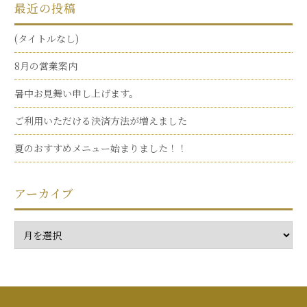
最近の投稿
(タイトルなし)
8月の営業案内
暑中お見舞い申し上げます。
ご利用いただける決済方法が増えました
夏のおすすめメニュー始まりました！！
アーカイブ