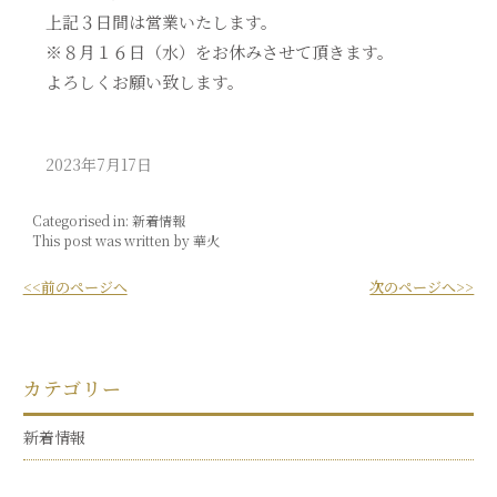
上記３日間は営業いたします。
※８月１６日（水）をお休みさせて頂きます。
よろしくお願い致します。
2023年7月17日
Categorised in:
新着情報
This post was written by 華火
<<前のページへ
次のページへ>>
カテゴリー
新着情報