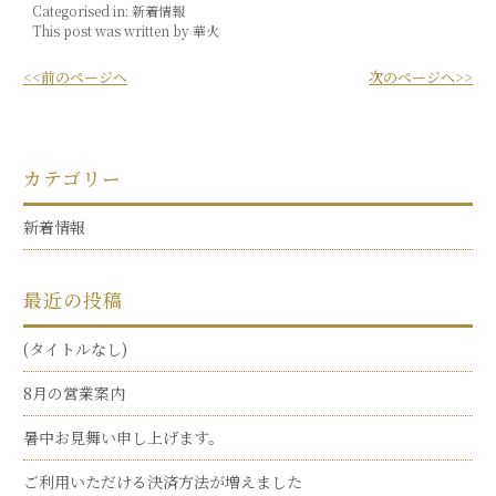
Categorised in:
新着情報
This post was written by 華火
<<前のページへ
次のページへ>>
カテゴリー
新着情報
最近の投稿
(タイトルなし)
8月の営業案内
暑中お見舞い申し上げます。
ご利用いただける決済方法が増えました