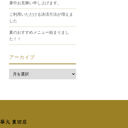
暑中お見舞い申し上げます。
ご利用いただける決済方法が増えま
した
夏のおすすめメニュー始まりまし
た！！
アーカイブ
 華火 豊田店