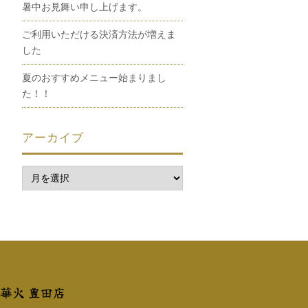
暑中お見舞い申し上げます。
ご利用いただける決済方法が増えま
した
夏のおすすめメニュー始まりまし
た！！
アーカイブ
 華火 豊田店